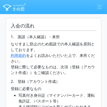
入会の流れ
1. 面談（本人確認）・来所
なりすまし防止のため面談での本人確認を原則と
しております。
利用規約
をよくお読みいただいた上で、来所くだ
さい。
登録に際して必要なものは、次項（登録（アカウ
ント作成））をご確認ください。
2. 登録（アカウント作成）
登録に必要なもの
写真付き身分証（マイナンバーカード、運転
免許証、パスポート等）
本人確認時にコピーを取らせていただきま