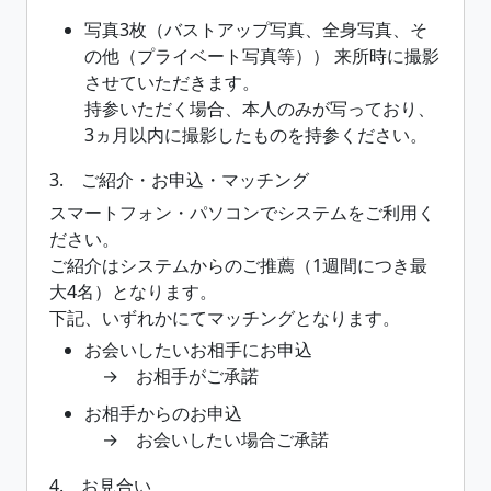
写真3枚（バストアップ写真、全身写真、そ
の他（プライベート写真等）） 来所時に撮影
させていただきます。
持参いただく場合、本人のみが写っており、
3ヵ月以内に撮影したものを持参ください。
3. ご紹介・お申込・マッチング
スマートフォン・パソコンでシステムをご利用く
ださい。
ご紹介はシステムからのご推薦（1週間につき最
大4名）となります。
下記、いずれかにてマッチングとなります。
お会いしたいお相手にお申込
→ お相手がご承諾
お相手からのお申込
→ お会いしたい場合ご承諾
4. お見合い