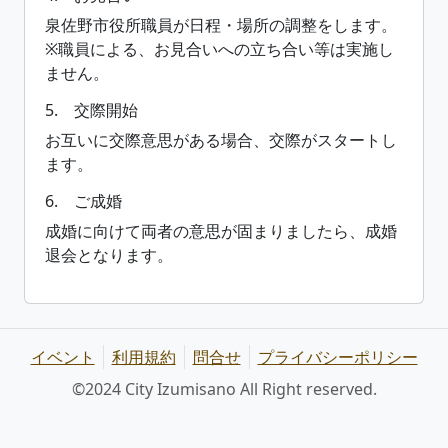
泉佐野市役所職員が日程・場所の調整をします。
※職員による、お見合いへの立ち合い等は実施し
ません。
5. 交際開始
お互いに交際意思がある場合、交際がスタートし
ます。
6. ご成婚
成婚に向けて両者の意思が固まりましたら、成婚
退会となります。
イベント
利用規約
問合せ
プライバシーポリシー
©2024 City Izumisano All Right reserved.